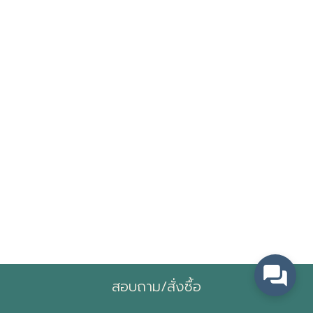
Search
for:
สอบถาม/สั่งซื้อ