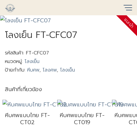
Skip
to
แนะนำ
content
โลงเย็น FT-CFC07
รหัสสินค้า:
FT-CFC07
หมวดหมู่:
โลงเย็น
ป้ายกำกับ:
หีบศพ
,
โลงศพ
,
โลงเย็น
สินค้าที่เกี่ยวข้อง
หีบศพแบบไทย FT-
หีบศพแบบไทย FT-
หีบศพแบ
CT02
CT019
CT