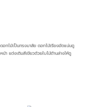
อกไม้เป็นทรงมาลัย ดอกไม้เรียงอัดแน่นดู
 แต่งเติมสีเขียวด้วยใบไม้ด้านล่างให้ดู