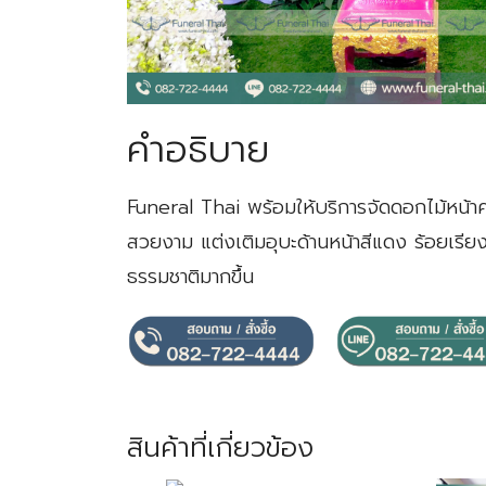
คำอธิบาย
Funeral Thai พร้อมให้บริการจัดดอกไม้หน้า
สวยงาม แต่งเติมอุบะด้านหน้าสีแดง ร้อยเรีย
ธรรมชาติมากขึ้น
สินค้าที่เกี่ยวข้อง