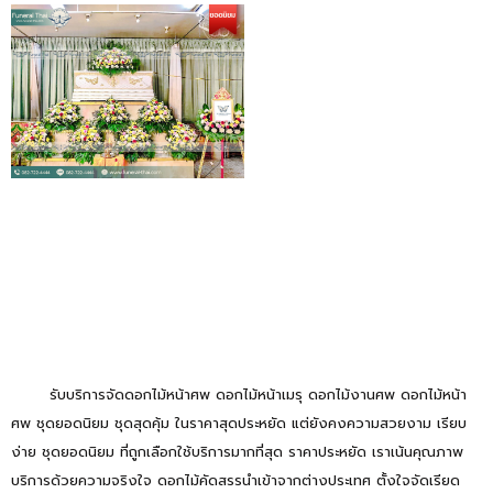
รับบริการจัดดอกไม้หน้าศพ ดอกไม้หน้าเมรุ ดอกไม้งานศพ ดอกไม้หน้า
ศพ ชุดยอดนิยม ชุดสุดคุ้ม ในราคาสุดประหยัด แต่ยังคงความสวยงาม เรียบ
ง่าย ชุดยอดนิยม ที่ถูกเลือกใช้บริการมากที่สุด ราคาประหยัด เราเน้นคุณภาพ
บริการด้วยความจริงใจ ดอกไม้คัดสรรนำเข้าจากต่างประเทศ ตั้งใจจัดเรียด