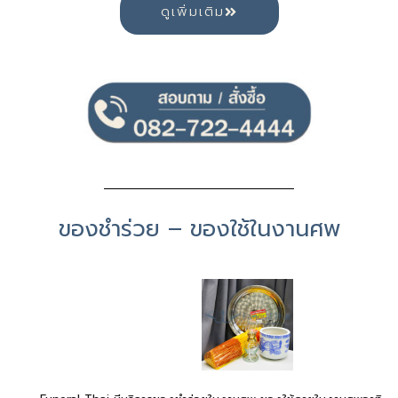
ดูเพิ่มเติม
ของชำร่วย –
ของใช้ในงานศพ