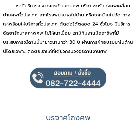
เรามีบริการครบวงจรด้านงานศพ บริการรถรับส่งศพเคลื่อน
ย้ายศพทั่วประเทศ จากโรงพยาบาลไปบ้าน หรือจากบ้านไปวัด ทาง
เราพร้อมให้บริการทั่วประเทศ ติดต่อได้ตลอด 24 ชั่วโมง มีบริการ
ฉีดยารักษาสภาพศพ ไม่ให้เน่าเปื่อย เรามีทีมงานมืออาชีพที่มี
ประสบการณ์ด้านนี้มายาวนานกว่า 30 ปี ผ่านการฝึกอบรมมาในด้าน
นี้โดยเฉพาะ ติดต่อเราแค่ที่เดียวครบวงจรด้านงานศพ
บริจาคโลงศพ