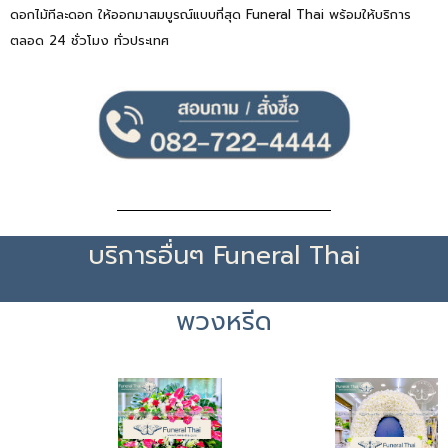
ดอกไม้ทีละดอก ให้ออกมาสมบูรณ์แบบที่สุด Funeral Thai พร้อมให้บริการ
ตลอด 24 ชั่วโมง ทั่วประเทศ
บริการอื่นๆ Funeral Thai
พวงหรีด