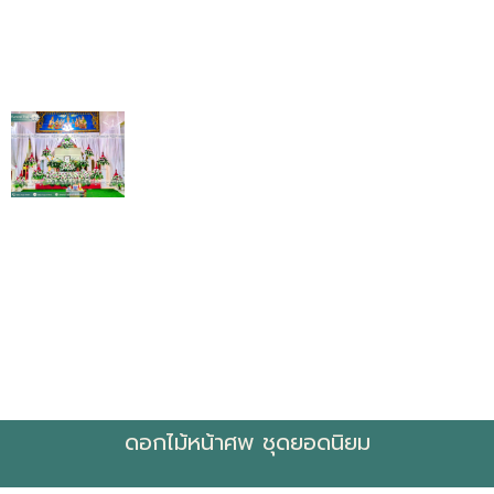
ดอกไม้หน้าศพ ชุดยอดนิยม