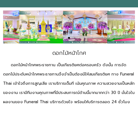
ดอกไม้หน้าโกศ
ดอกไม้หน้าโกศพระราชทาน เป็นเกียรติยศต่อครอบครัว ดังนั้น การจัด
ดอกไม้ประดับหน้าโกศพระราชทานจึงจำเป็นต้องมีให้สมเกียรติยศ ทาง Funeral
Thai เข้าใจถึงการสูญเสีย เราบริการเต็มที เน้นคุณภาพ ความสวยงามเป็นหลัก
ของงาน เรามีทีมงานคุณภาพที่มีประสบการณ์ด้านนี้มากมากกว่า 30 ปี มั่นใจใน
ผลงานของ Funeral Thai บริการด้วยใจ พร้อมให้บริการตลอด 24 ชั่วโมง