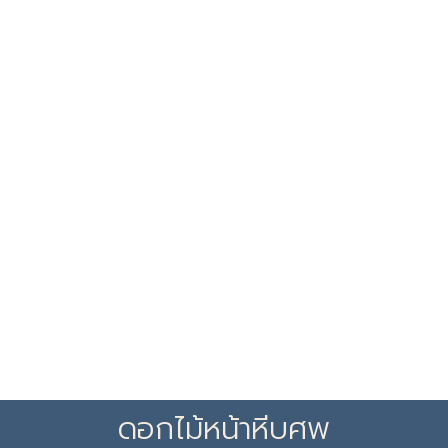
ดอกไม้หน้าหีบศพ