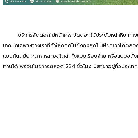
บริการจัดดอกไม้หน้าศพ จัดดอกไม้ประดับหน้าหีบ ทางเราใช้
เทคนิคเฉพาะทางเราที่ทำให้ดอกไม้ยังคงสดไม่เหี่ยวเฉาได้ตลอด
แบบทันสมัย หลากหลายสไตล์ ทั้งแบบเรียบง่าย หรือแบบอลังก
ท่านได้ พร้อมใ้บริการตลอด 234 ชั่วโมง มีสาขาอยู่ทั่วประเทศ