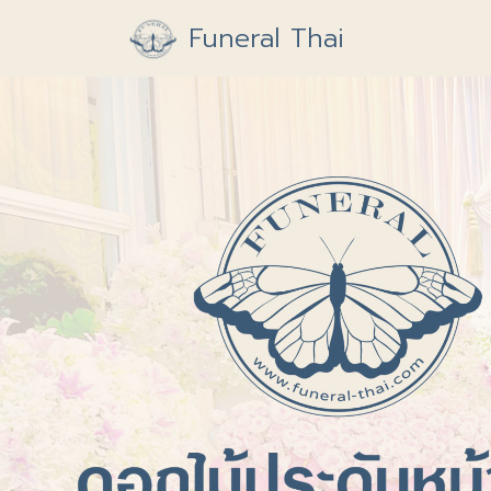
Funeral Thai