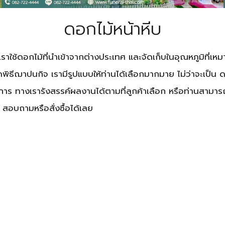
ดอกไม้หน้าหีบ
ดอกไม้ที่นำเข้าจากต่างประเทศ และจัดเก็บในอุณหภูมิที่เหม
พิธีฌาปนกิจ เรามีรูปแบบให้ท่านได้เลือกมากมาย ไม่ว่าจะเป็น 
าร ทางเรารังสรรค์ผลงานได้ตามที่ลูกค้าเลือก หรือท่านสามา
 สอบถามหรือสั่งซื้อได้เลย