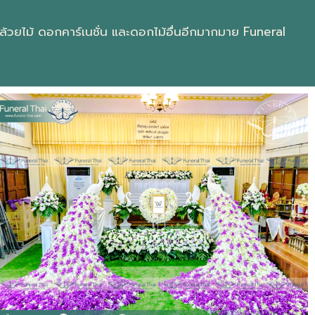
ยไม้ ดอกคาร์เนชั่น และดอกไม้อื่นอีกมากมาย Funeral