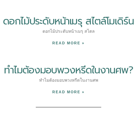
ดอกไม้ประดับหน้าเมรุ สไตล์โมเดิร์น
ดอกไม้ประดับหน้าเมรุ สไตล
READ MORE »
ทำไมต้องมอบพวงหรีดในงานศพ?
ทำไมต้องมอบพวงหรีดในงานศพ
READ MORE »