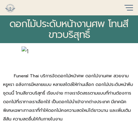
ดอกไม้ประดับหน้างานศพ โทนสี
ขาวบริสุทธิ์
Funeral Thai บริการจัดดอกไม้หน้าศพ ดอกไม้งานศพ สวยงาม
หรูหรา อลังการมีหลายแบบ หลายสไตล์ให้ท่านเลือก ดอกไม้ประดับหน้าหีบ
ชุดนนี้ โทนสีขาวบริสุทธิ์ เรียบง่าย ทางเราจัดสรรตามแบบที่ท่านต้องการ
ดอกไม้ที่เราทางเราเลือกใช้ เป็นดอกไม้นำเข้าจากต่างประเทศ มีเทคนิค
พิเศษเฉพาะทางเราที่ทำให้ดอกไม้คงความสดใหม่ได้ยาวนาน และเพิ่มเติม
สีสัน ความสดชื่นให้กับภายในงาน